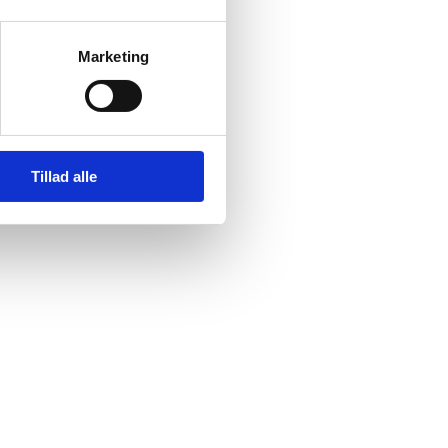
Marketing
Tillad alle