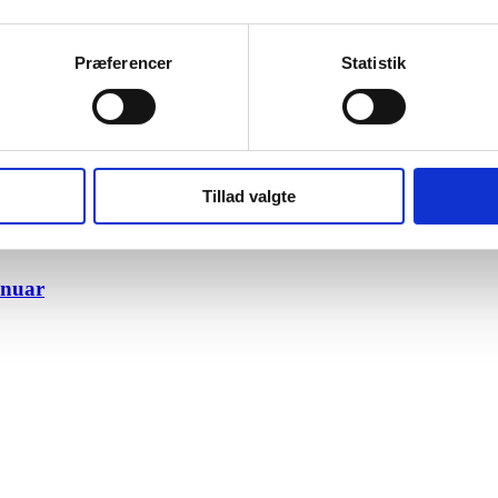
Præferencer
Statistik
Tillad valgte
anuar