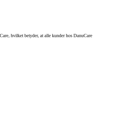
are, hvilket betyder, at alle kunder hos DanuCare