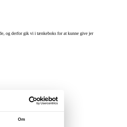
, og derfor gik vi i tænkeboks for at kunne give jer
Om