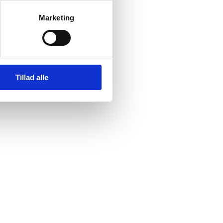
Marketing
Tillad alle