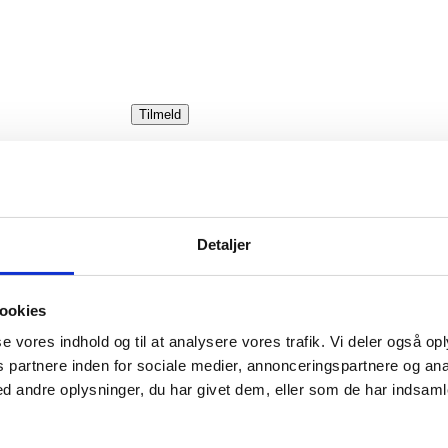
Tilmeld
Detaljer
ookies
sse vores indhold og til at analysere vores trafik. Vi deler også o
partnere inden for sociale medier, annonceringspartnere og ana
 andre oplysninger, du har givet dem, eller som de har indsamle