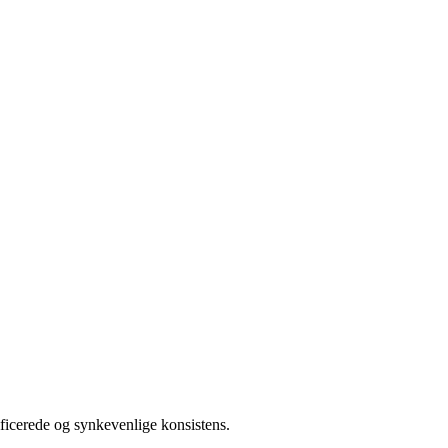
ficerede og synkevenlige konsistens.