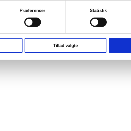
Præferencer
Statistik
Tillad valgte