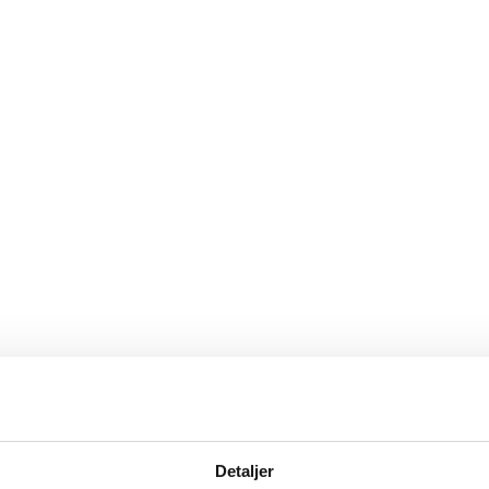
Detaljer