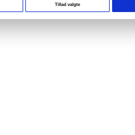
Tillad valgte