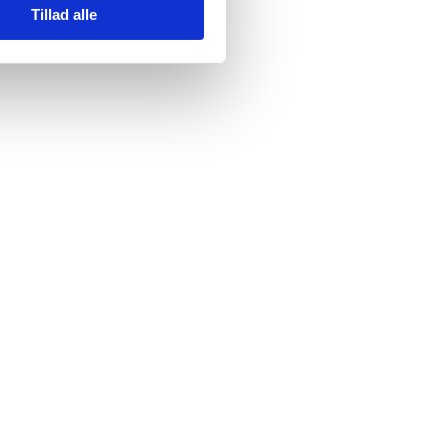
Tillad alle