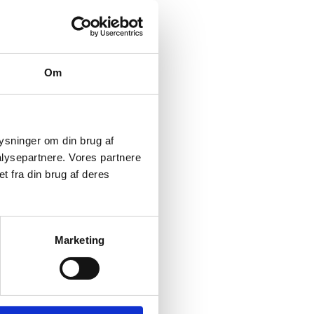
Om
plysninger om din brug af
lysepartnere. Vores partnere
t fra din brug af deres
Marketing