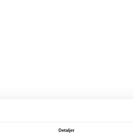
Detaljer